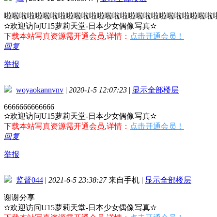
啦啦啦啦啦啦啦啦啦啦啦啦啦啦啦啦啦啦啦啦啦啦啦啦啦啦啦
✫欢迎访问U15萝莉天堂-日本少女偶像写真✫
下载本站写真资源需开通会员,详情：
点击开通会员！
回复
举报
woyaokannvnv
|
2020-1-5 12:07:23
|
显示全部楼层
6666666666666
✫欢迎访问U15萝莉天堂-日本少女偶像写真✫
下载本站写真资源需开通会员,详情：
点击开通会员！
回复
举报
监督044
|
2021-6-5 23:38:27
来自手机
|
显示全部楼层
谢谢分享
✫欢迎访问U15萝莉天堂-日本少女偶像写真✫