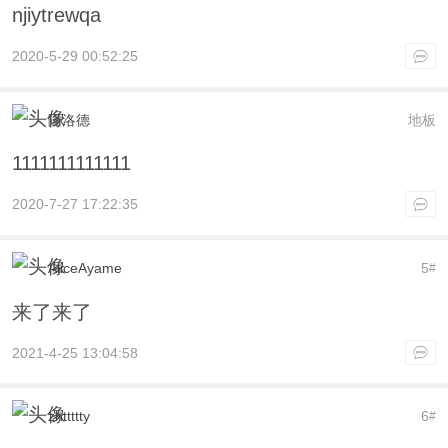
njiytrewqa
2020-5-29 00:52:25
隆洛德
地板
1111111111111
2020-7-27 17:22:35
AliceAyame
5
#
来了来了
2021-4-25 13:04:58
zhttttty
6
#