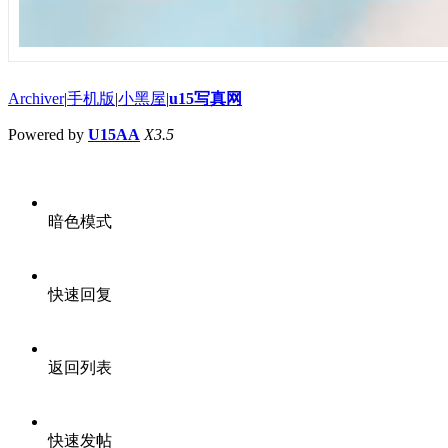
Archiver
|
手机版
|
小黑屋
|
u15写真网
Powered by
U15AA
X3.5
暗色模式
快速回复
返回列表
快速发帖