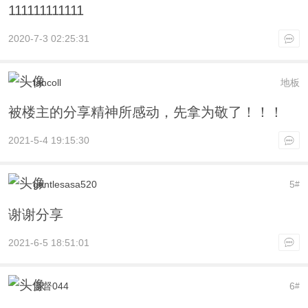
111111111111
2020-7-3 02:25:31
tancoll
地板
被楼主的分享精神所感动，先拿为敬了！！！
2021-5-4 19:15:30
gentlesasa520
5
#
谢谢分享
2021-6-5 18:51:01
监督044
6
#