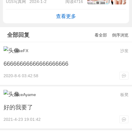
U15写真网
2024-1-2
阅读4716
查看更多
全部回复
看全部
倒序浏览
MikeFX
沙发
66666666666666666666
2020-8-6 03:42:58
AliceAyame
板凳
好的我要了
2021-4-23 19:01:42