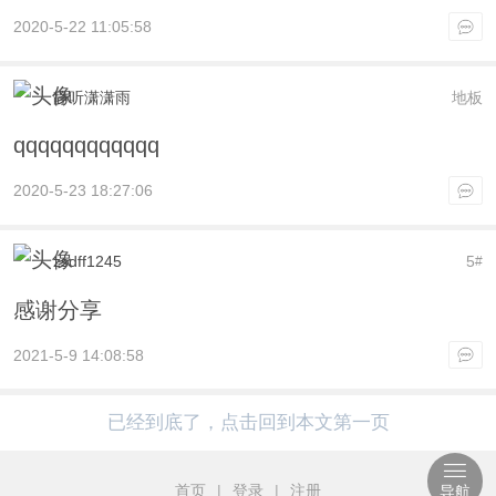
2020-5-22 11:05:58
静听潇潇雨
地板
qqqqqqqqqqqq
2020-5-23 18:27:06
zsdff1245
5
#
感谢分享
2021-5-9 14:08:58
已经到底了，点击回到本文第一页
首页
|
登录
|
注册
导航