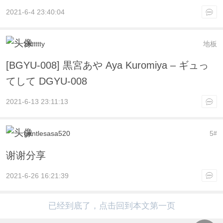
2021-6-4 23:40:04
zhttttty
地板
[BGYU-008] 黒宮あや Aya Kuromiya – ギュっ
てして DGYU-008
2021-6-13 23:11:13
gentlesasa520
5
#
谢谢分享
2021-6-26 16:21:39
已经到底了，点击回到本文第一页