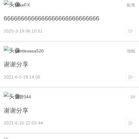
MikeFX
板凳
6666666666666666666666666666
2020-3-19 06:10:51
gentlesasa520
地板
谢谢分享
2021-6-5 19:14:06
监督044
5
#
谢谢分享
2021-6-10 22:03:44