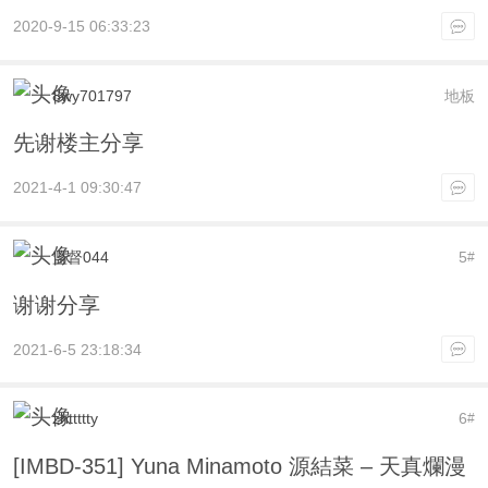
2020-9-15 06:33:23
8wy701797
地板
先谢楼主分享
2021-4-1 09:30:47
监督044
5
#
谢谢分享
2021-6-5 23:18:34
zhttttty
6
#
[IMBD-351] Yuna Minamoto 源結菜 – 天真爛漫