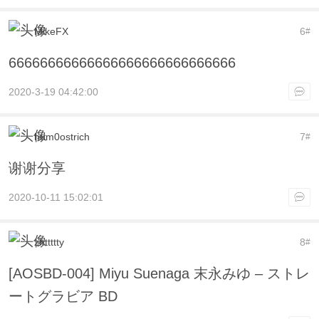
MikeFX
6
#
66666666666666666666666666666
2020-3-19 04:42:00
hum0ostrich
7
#
谢谢分享
2020-10-11 15:02:01
zhttttty
8
#
[AOSBD-004] Miyu Suenaga 末永みゆ – ストレ
ートグラビア BD