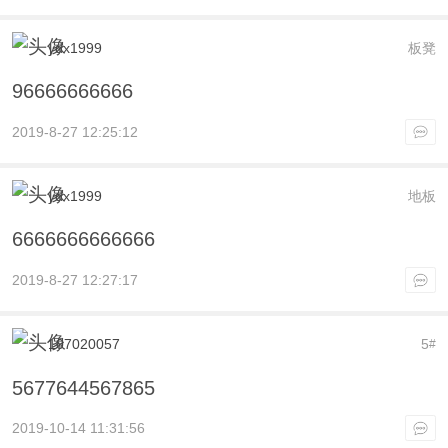
ydx1999
板凳
96666666666
2019-8-27 12:25:12
ydx1999
地板
6666666666666
2019-8-27 12:27:17
107020057
5
#
5677644567865
2019-10-14 11:31:56