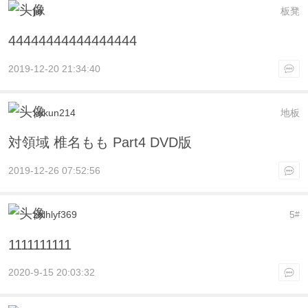
jiu
板凳
44444444444444444
2019-12-20 21:34:40
xukun214
地板
対領域 椎名もも Part4 DVD版
2019-12-26 07:52:56
zblhlyf369
5
#
1111111111
2020-9-15 20:03:32