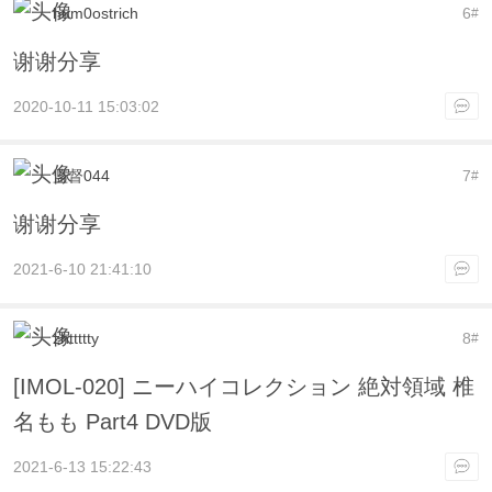
hum0ostrich
6
#
谢谢分享
2020-10-11 15:03:02
监督044
7
#
谢谢分享
2021-6-10 21:41:10
zhttttty
8
#
[IMOL-020] ニーハイコレクション 絶対領域 椎
名もも Part4 DVD版
2021-6-13 15:22:43