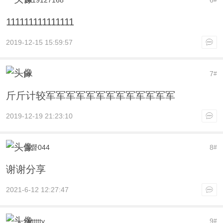
1019127168
6
#
111111111111111
2019-12-15 15:59:57
jiu
7
#
斤斤计较军军军军军军军军军军军军军
2019-12-19 21:23:10
监督044
8
#
谢谢分享
2021-6-12 12:27:47
zhttttty
9
#